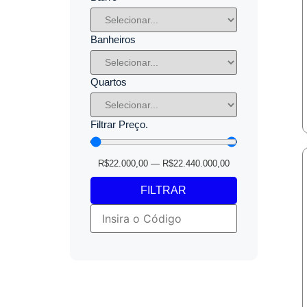
Banheiros
Quartos
Filtrar Preço.
R$
22.000,00
—
R$
22.440.000,00
FILTRAR