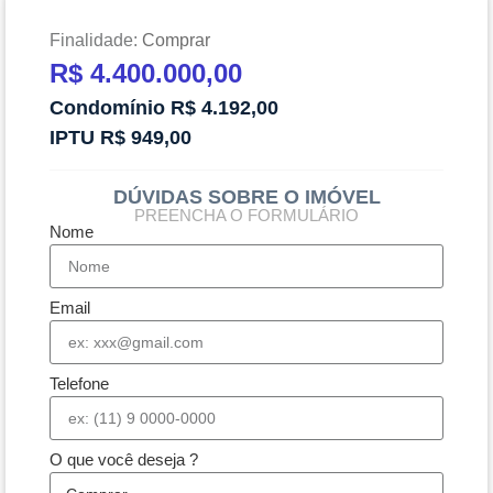
Finalidade:
Comprar
R$ 4.400.000,00
Condomínio R$ 4.192,00
IPTU R$ 949,00
DÚVIDAS SOBRE O IMÓVEL
PREENCHA O FORMULÁRIO
Nome
Email
Telefone
O que você deseja ?