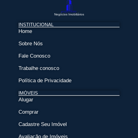
Negócios Imobiliários
INSTITUCIONAL
Home
Sobre Nós
Fale Conosco
Trabalhe conosco
Política de Privacidade
IMÓVEIS
Alugar
Comprar
Cadastre Seu Imóvel
Avaliação de Imóveis