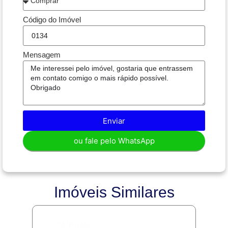
Código do Imóvel
Mensagem
Enviar
ou fale pelo WhatsApp
Imóveis Similares
COMPRAR