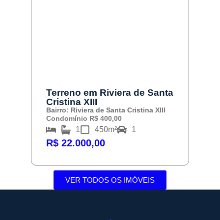
Terreno em Riviera de Santa
Cristina XIII
Bairro: Riviera de Santa Cristina XIII
Condomínio R$ 400,00
1
450m²
1
R$ 22.000,00
VER TODOS OS IMÓVEIS