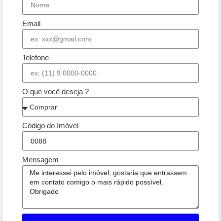
Email
Telefone
O que você deseja ?
Código do Imóvel
Mensagem