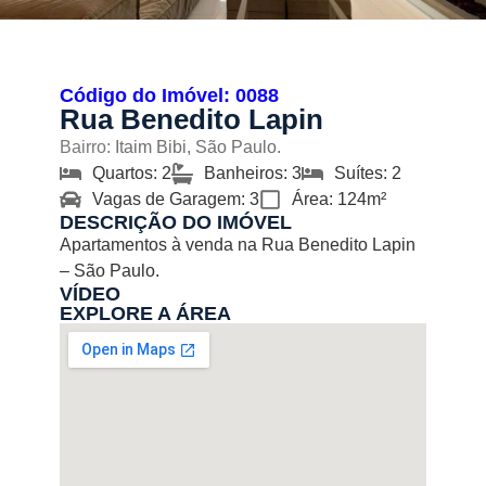
Código do Imóvel: 0088
Rua Benedito Lapin
Bairro:
Itaim Bibi, São Paulo.
Quartos: 2
Banheiros: 3
Suítes: 2
Vagas de Garagem: 3
Área: 124m²
DESCRIÇÃO DO IMÓVEL
Apartamentos à venda na Rua Benedito Lapin
– São Paulo.
VÍDEO
EXPLORE A ÁREA