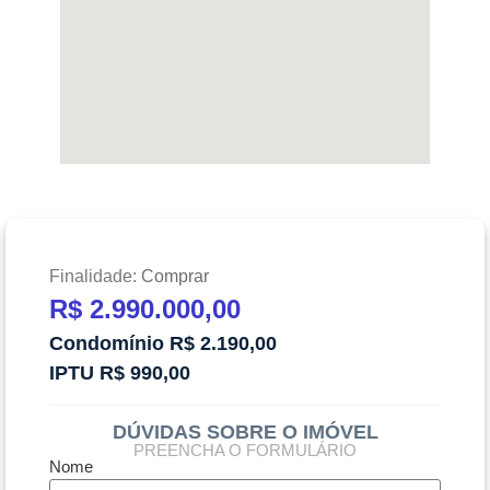
Finalidade:
Comprar
R$ 2.990.000,00
Condomínio R$ 2.190,00
IPTU R$ 990,00
DÚVIDAS SOBRE O IMÓVEL
PREENCHA O FORMULÁRIO
Nome