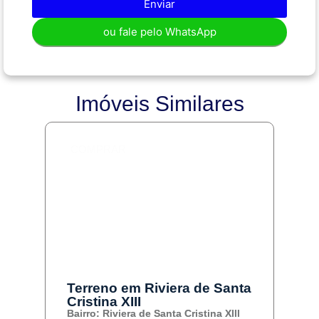
Enviar
ou fale pelo WhatsApp
Imóveis Similares
COMPRAR
Terreno em Riviera de Santa
Cristina XIII
Bairro: Riviera de Santa Cristina XIII