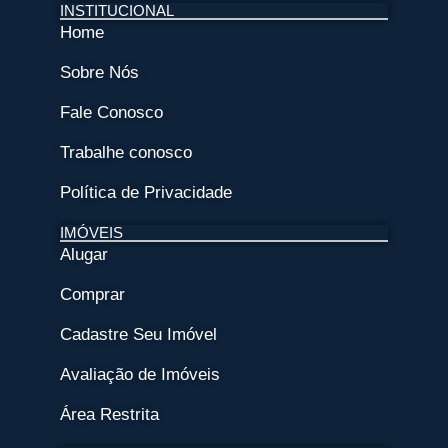
INSTITUCIONAL
Home
Sobre Nós
Fale Conosco
Trabalhe conosco
Política de Privacidade
IMÓVEIS
Alugar
Comprar
Cadastre Seu Imóvel
Avaliação de Imóveis
Área Restrita