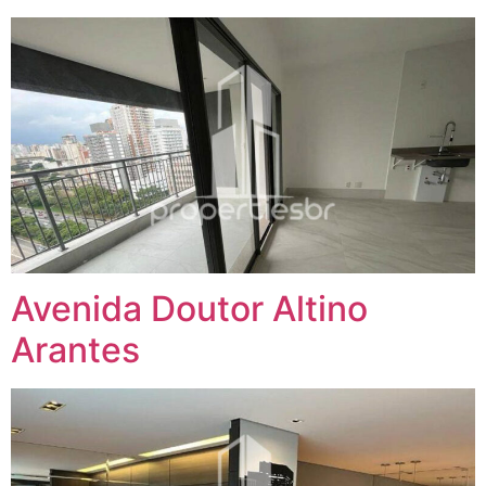
Avenida Doutor Altino
Arantes