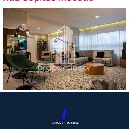
Negócios Imobiliários