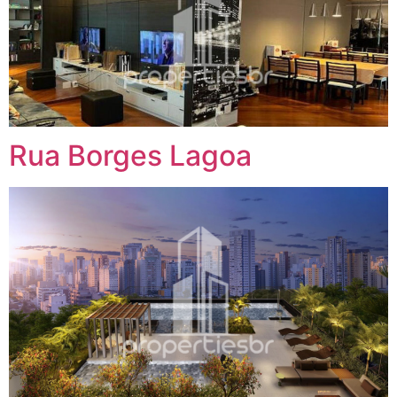
Rua Borges Lagoa